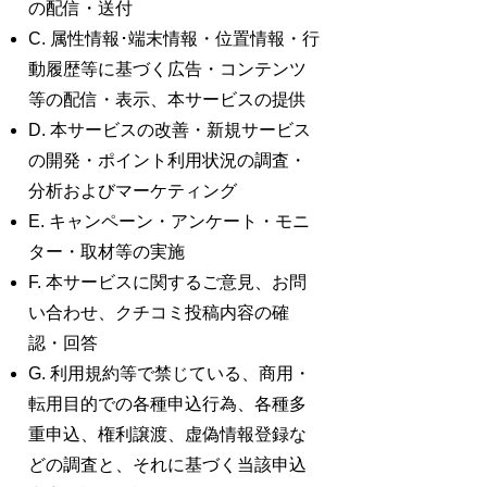
の配信・送付
C. 属性情報･端末情報・位置情報・行
動履歴等に基づく広告・コンテンツ
等の配信・表示、本サービスの提供
D. 本サービスの改善・新規サービス
の開発・ポイント利用状況の調査・
分析およびマーケティング
E. キャンペーン・アンケート・モニ
ター・取材等の実施
F. 本サービスに関するご意見、お問
い合わせ、クチコミ投稿内容の確
認・回答
G. 利用規約等で禁じている、商用・
転用目的での各種申込行為、各種多
重申込、権利譲渡、虚偽情報登録な
どの調査と、それに基づく当該申込