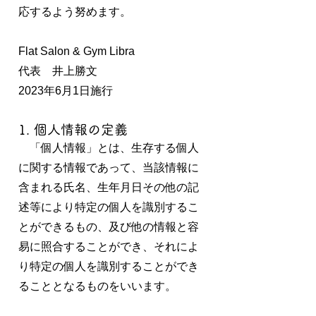
応するよう努めます。
Flat Salon & Gym Libra
代表 井上勝文
2023年6月1日施行
1. 個人情報の定義
「個人情報」とは、生存する個人
に関する情報であって、当該情報に
含まれる氏名、生年月日その他の記
述等により特定の個人を識別するこ
とができるもの、及び他の情報と容
易に照合することができ、それによ
り特定の個人を識別することができ
ることとなるものをいいます。