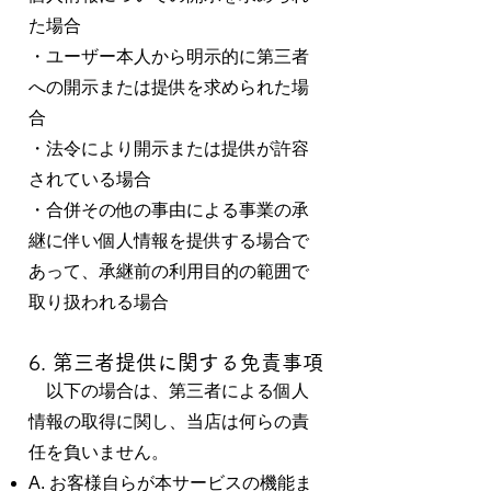
た場合
・ユーザー本人から明示的に第三者
への開示または提供を求められた場
合
・法令により開示または提供が許容
されている場合
・合併その他の事由による事業の承
継に伴い個人情報を提供する場合で
あって、承継前の利用目的の範囲で
取り扱われる場合
6. 第三者提供に関する免責事項
以下の場合は、第三者による個人
情報の取得に関し、当店は何らの責
任を負いません。
A. お客様自らが本サービスの機能ま