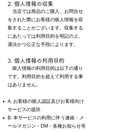
2. 個人情報の収集
当店では商品のご購入、お問合せ
をされた際にお客様の個人情報を収
集することがございます。収集する
にあたっては利用目的を明記の上、
適法かつ公正な手段によります。
3. 個人情報の利用目的
個人情報の利用目的は以下の通り
です。利用目的を超えて利用する事
はありません。
A. お客様の個人認証及びお客様向け
サービスの提供
B. 本サービスの利用に伴う連絡・メ
ールマガジン・DM・各種お知らせ等