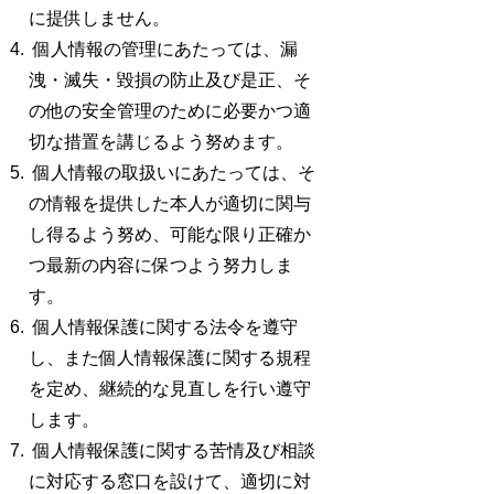
に提供しません。
個人情報の管理にあたっては、漏
洩・滅失・毀損の防止及び是正、そ
の他の安全管理のために必要かつ適
切な措置を講じるよう努めます。
個人情報の取扱いにあたっては、そ
の情報を提供した本人が適切に関与
し得るよう努め、可能な限り正確か
つ最新の内容に保つよう努力しま
す。
個人情報保護に関する法令を遵守
し、また個人情報保護に関する規程
を定め、継続的な見直しを行い遵守
します。
個人情報保護に関する苦情及び相談
に対応する窓口を設けて、適切に対