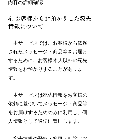
内容の詳細確認
4. お客様からお預かりした宛先
情報について
本サービスでは、お客様から依頼
されたメッセージ・商品等をお届け
するために、お客様本人以外の宛先
情報をお預かりすることがありま
す。
本サービスは宛先情報をお客様の
依頼に基づいてメッセージ・商品等
をお届けするためのみに利用し、個
人情報として適切に管理します。
宛先情報の登録・変更・削除はお