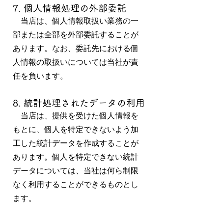
7. 個人情報処理の外部委託
当店は、個人情報取扱い業務の一
部または全部を外部委託することが
あります。なお、委託先における個
人情報の取扱いについては当社が責
任を負います。
8. 統
計処理されたデータの利用
当店は、提供を受けた個人情報を
もとに、個人を特定できないよう加
工した統計データを作成することが
あります。個人を特定できない統計
データについては、当社は何ら制限
なく利用することができるものとし
ます。