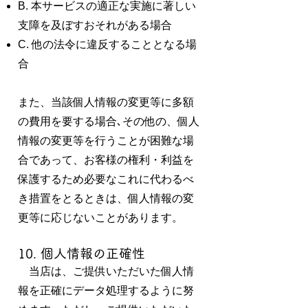
B. 本サービスの適正な実施に著しい
支障を及ぼすおそれがある場合
C. 他の法令に違反することとなる場
合
また、当該個人情報の変更等に多額
の費用を要する場合､その他の、個人
情報の変更等を行うことが困難な場
合であって、お客様の権利・利益を
保護するため必要なこれに代わるべ
き措置をとるときは、個人情報の変
更等に応じないことがあります。
10. 個人情報の正確性
当店は、ご提供いただいた個人情
報を正確にデータ処理するように努