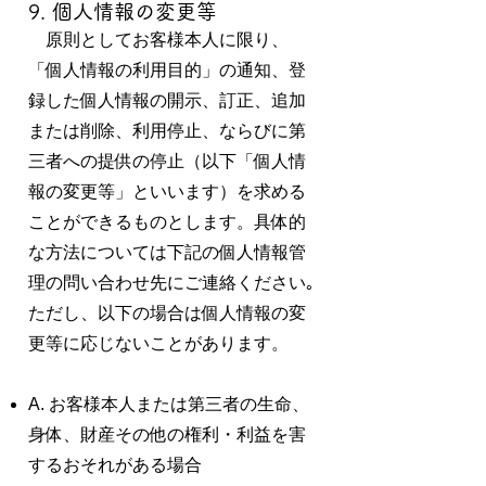
9. 個人情報の変更等
原則としてお客様本人に限り、
「個人情報の利用目的」の通知、登
録した個人情報の開示、訂正、追加
または削除、利用停止、ならびに第
三者への提供の停止（以下「個人情
報の変更等」といいます）を求める
ことができるものとします。具体的
な方法については下記の個人情報管
理の問い合わせ先にご連絡ください｡
ただし、以下の場合は個人情報の変
更等に応じないことがあります。
A. お客様本人または第三者の生命、
身体、財産その他の権利・利益を害
するおそれがある場合