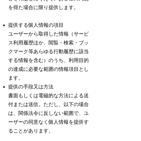
を得た場合に限り提供します。
提供する個人情報の項目
ユーザーから取得した情報（サービ
ス利用履歴ほか、閲覧・検索・ブッ
クマーク等あらゆる行動履歴に該当
する情報を含む）のうち、利用目的
の達成に必要な範囲の情報項目とし
ます。
提供の手段又は方法
書面もしくは電磁的な方法による送
付または送信。ただし、以下の場合
は、関係法令に反しない範囲で、ユ
ーザーの同意なく個人情報を提供す
ることがあります。