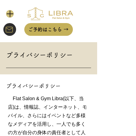
ご予約はこちら →
プライバシーポリシー
プライバシーポリシー
Flat Salon & Gym Libra(以下、当
店)は、情報誌、インターネット、モ
バイル、さらにはイベントなど多様
なメディアを活用し、一人でも多く
の方が自分の身体の責任者として人