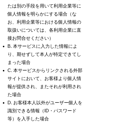
たは別の手段を用いて利用企業等に
個人情報を明らかにする場合（な
お、利用企業等における個人情報の
取扱いについては、各利用企業に直
接お問合せください）
B. 本サービスに入力した情報によ
り、期せずして本人が特定できてし
まった場合
C. 本サービスからリンクされる外部
サイトにおいて、お客様より個人情
報が提供され、またそれが利用され
た場合
D. お客様本人以外がユーザー個人を
識別できる情報（ID・パスワード
等）を入手した場合