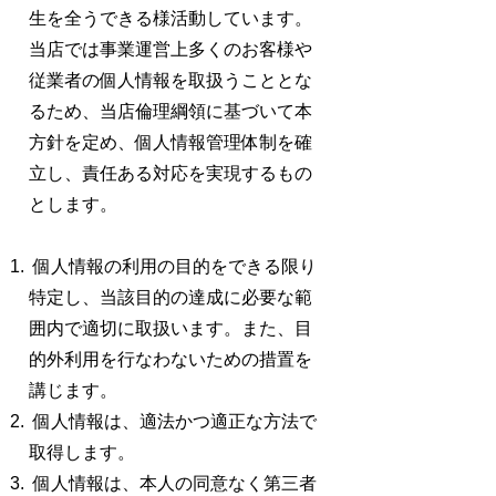
生を全うできる様活動しています。
当店では事業運営上多くのお客様や
従業者の個人情報を取扱うこととな
るため、当店倫理綱領に基づいて本
方針を定め、個人情報管理体制を確
立し、責任ある対応を実現するもの
とします。
個人情報の利用の目的をできる限り
特定し、当該目的の達成に必要な範
囲内で適切に取扱います。また、目
的外利用を行なわないための措置を
講じます。
個人情報は、適法かつ適正な方法で
取得します。
個人情報は、本人の同意なく第三者