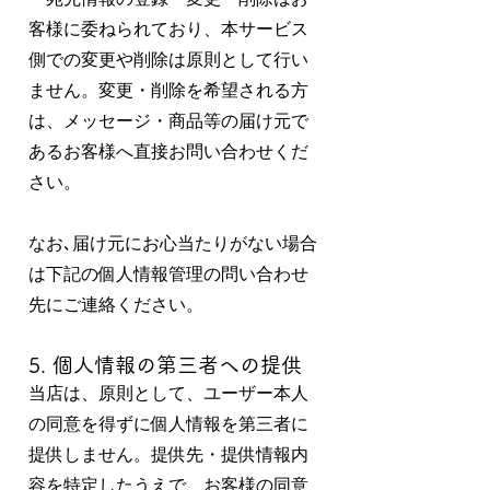
客様に委ねられており、本サービス
側での変更や削除は原則として行い
ません。変更・削除を希望される方
は、メッセージ・商品等の届け元で
あるお客様へ直接お問い合わせくだ
さい。
なお､届け元にお心当たりがない場合
は下記の個人情報管理の問い合わせ
先にご連絡ください。
5. 個人情報の第三者への提供
当店は、原則として、ユーザー本人
の同意を得ずに個人情報を第三者に
提供しません。提供先・提供情報内
容を特定したうえで、お客様の同意