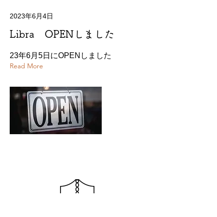
2023年6月4日
Libra OPENしました
23年6月5日にOPENしました
Read More