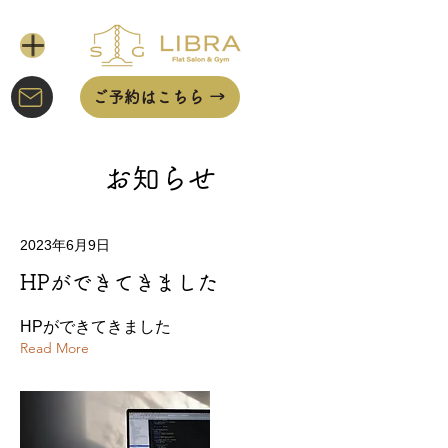
ご予約はこちら →
お知らせ
2023年6月9日
HPができてきました
HPができてきました
Read More