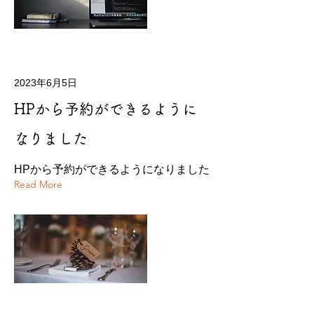
2023年6月5日
HPから予約ができるように
なりました
HPから予約ができるようになりました
Read More