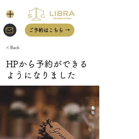
ご予約はこちら →
< Back
HPから予約ができる
ようになりました